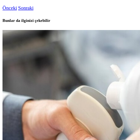
Önceki
Sonraki
Bunlar da ilginizi çekebilir