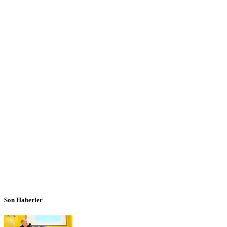
Son Haberler