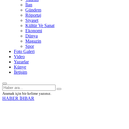
İlan
Gündem
Röportaj
Siyaset
Kültür Ve Sanat
Ekonomi
Dünya
Magazin
Spor
Foto Galeri
Video
Yazarlar
Künye
İletişim
Aramak için bir kelime yazınız.
HABER İHBAR