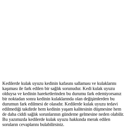
Kedilerde kulak uyuzu kedinin kafasını sallaması ve kulaklarını
kaşıması ile fark edilen bir sağlık sorunudur. Kedi kulak uyuzu
olduysa ve kedinin hareketlerinden bu durumu fark edemiyorsanız
bir noktadan sonra kedinin kulaklarında olan değişimlerden bu
durumun fark edilmesi de olasıdır. Kedilerde kulak uyuzu tedavi
edilmediği takdirde hem kedinin yaşam kalitesinin düşmesine hem
de daha ciddi sağlık sorunlarının gündeme gelmesine neden olabilir.
Bu yazımızda kedilerde kulak uyuzu hakkında merak edilen
soruların cevaplarını bulabilirsiniz.