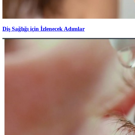
Diş Sağlığı için İzlenecek Adımlar