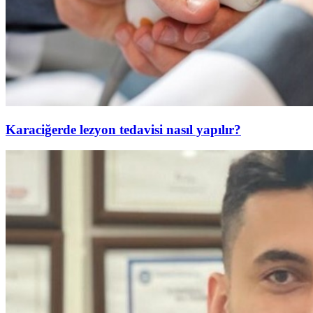
Karaciğerde lezyon tedavisi nasıl yapılır?