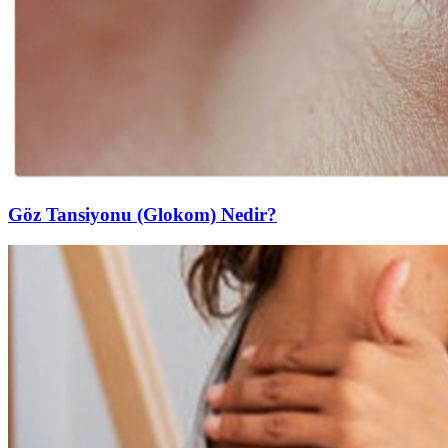
Göz Tansiyonu (Glokom) Nedir?