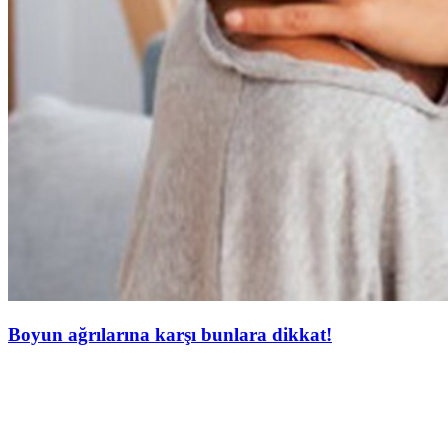
Boyun ağrılarına karşı bunlara dikkat!