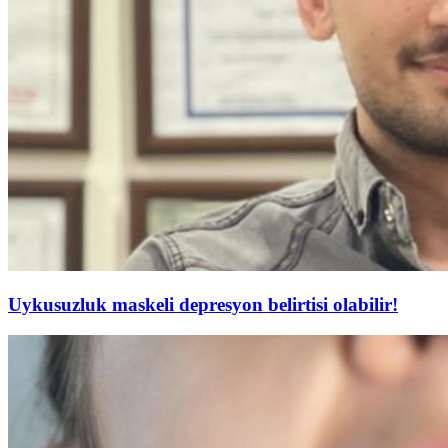
Uykusuzluk maskeli depresyon belirtisi olabilir!