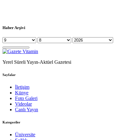
Haber Arşivi
Yerel Süreli Yayın-Aktüel Gazetesi
Sayfalar
İletişim
Künye
Foto Galeri
Videolar
Canlı Yayın
Kategoriler
Üniversite