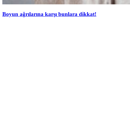
Boyun ağrılarına karşı bunlara dikkat!