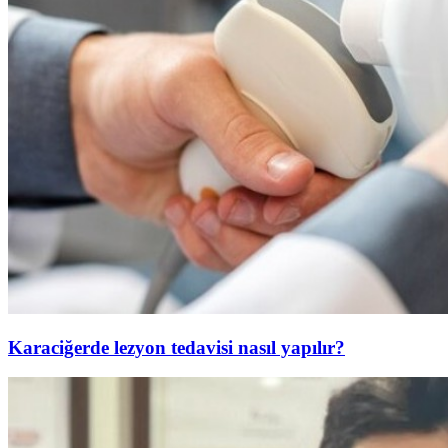
Karaciğerde lezyon tedavisi nasıl yapılır?