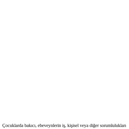
Çocuklarda bakıcı, ebeveynlerin iş, kişisel veya diğer sorumlulukları