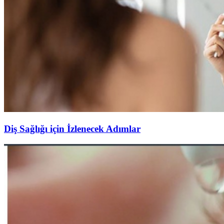
Diş Sağlığı için İzlenecek Adımlar