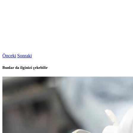
Önceki
Sonraki
Bunlar da ilginizi çekebilir