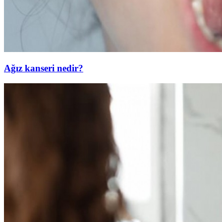
Ağız kanseri nedir?