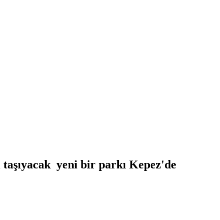
ği taşıyacak yeni bir parkı Kepez'de