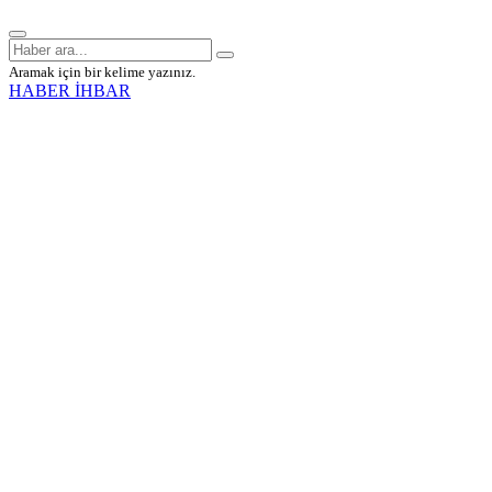
Aramak için bir kelime yazınız.
HABER İHBAR