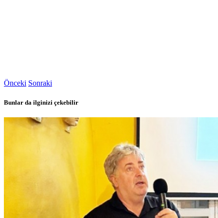
Önceki
Sonraki
Bunlar da ilginizi çekebilir