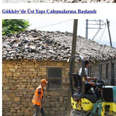
Gökköy’de Üst Yapı Çalışmalarına Başlandı