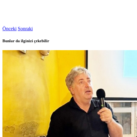
Önceki
Sonraki
Bunlar da ilginizi çekebilir