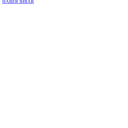
HABER İHBAR