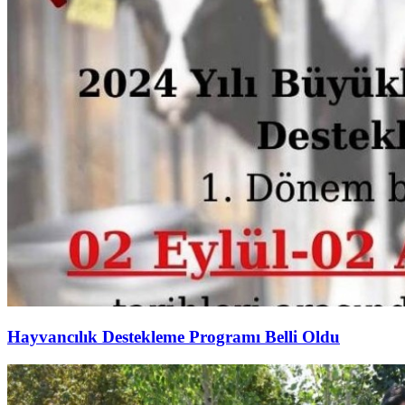
Hayvancılık Destekleme Programı Belli Oldu