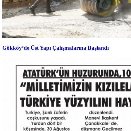
Gökköy’de Üst Yapı Çalışmalarına Başlandı