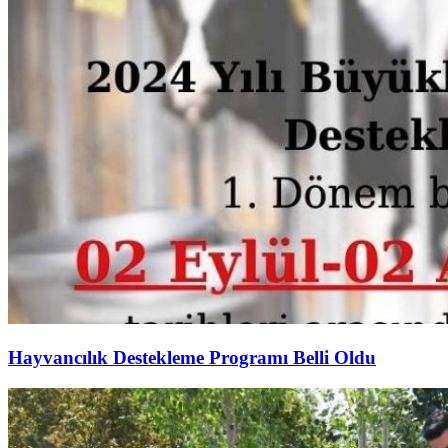
Hayvancılık Destekleme Programı Belli Oldu