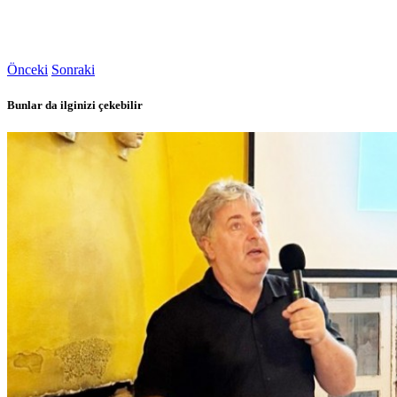
Önceki
Sonraki
Bunlar da ilginizi çekebilir