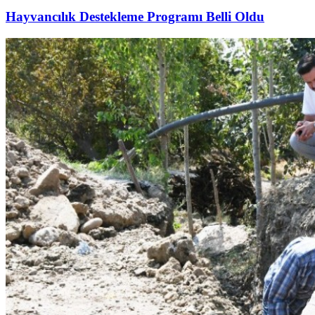
Hayvancılık Destekleme Programı Belli Oldu