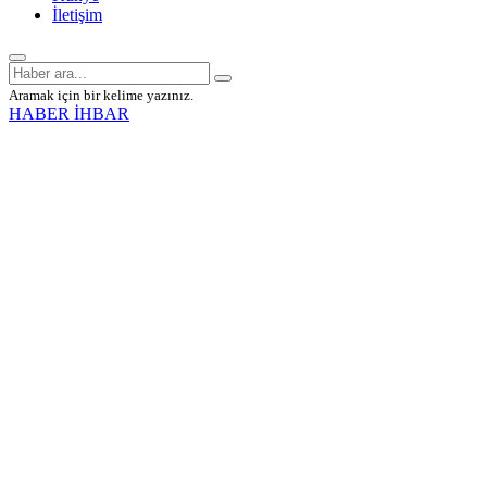
İletişim
Aramak için bir kelime yazınız.
HABER İHBAR