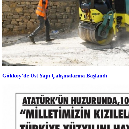
Gökköy’de Üst Yapı Çalışmalarına Başlandı