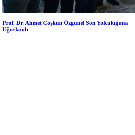
Prof. Dr. Ahmet Coşkun Özgünel Son Yolculuğuna
Uğurlandı