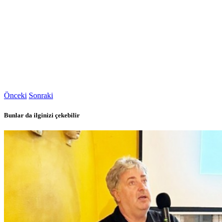
Önceki
Sonraki
Bunlar da ilginizi çekebilir