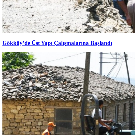
Gökköy’de Üst Yapı Çalışmalarına Başlandı