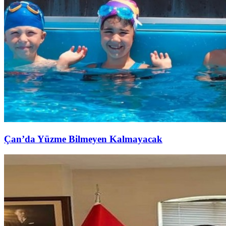
Çan’da Yüzme Bilmeyen Kalmayacak