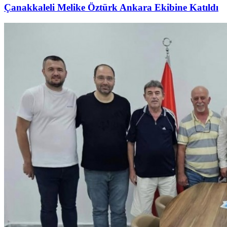
Çanakkaleli Melike Öztürk Ankara Ekibine Katıldı