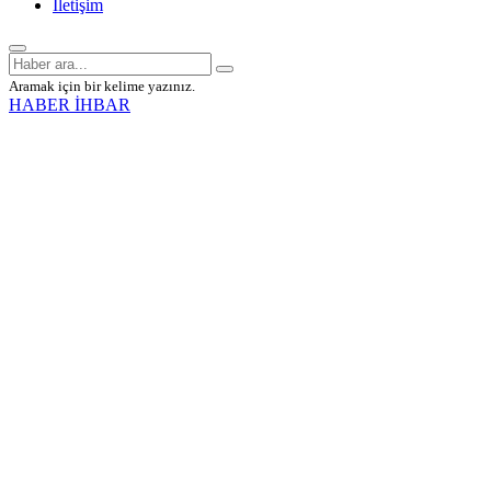
İletişim
Aramak için bir kelime yazınız.
HABER İHBAR