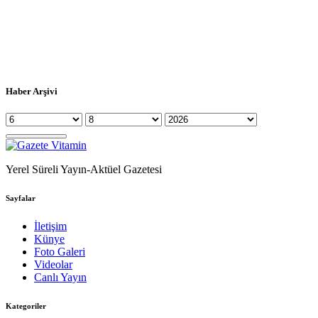
Haber Arşivi
Yerel Süreli Yayın-Aktüel Gazetesi
Sayfalar
İletişim
Künye
Foto Galeri
Videolar
Canlı Yayın
Kategoriler