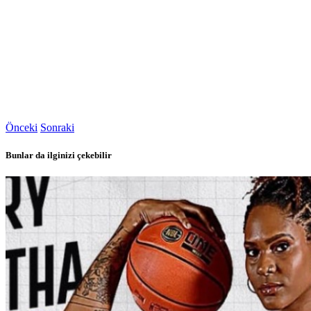
Önceki
Sonraki
Bunlar da ilginizi çekebilir