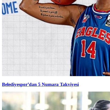
Belediyespor’dan 5 Numara Takviyesi