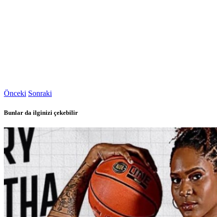
Önceki
Sonraki
Bunlar da ilginizi çekebilir