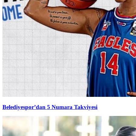
Belediyespor’dan 5 Numara Takviyesi