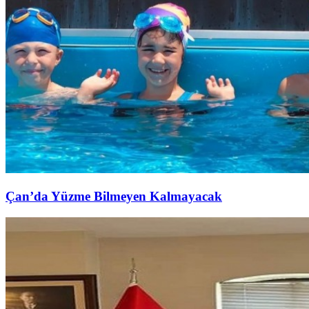
Çan’da Yüzme Bilmeyen Kalmayacak