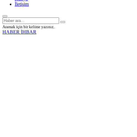
İletişim
Aramak için bir kelime yazınız.
HABER İHBAR