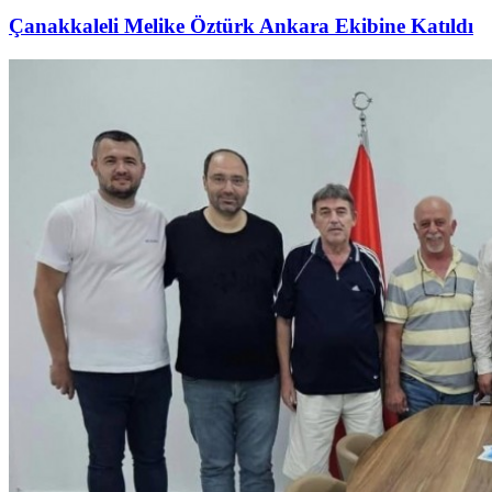
Çanakkaleli Melike Öztürk Ankara Ekibine Katıldı