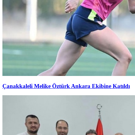
Çanakkaleli Melike Öztürk Ankara Ekibine Katıldı