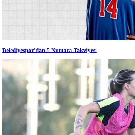
Belediyespor’dan 5 Numara Takviyesi