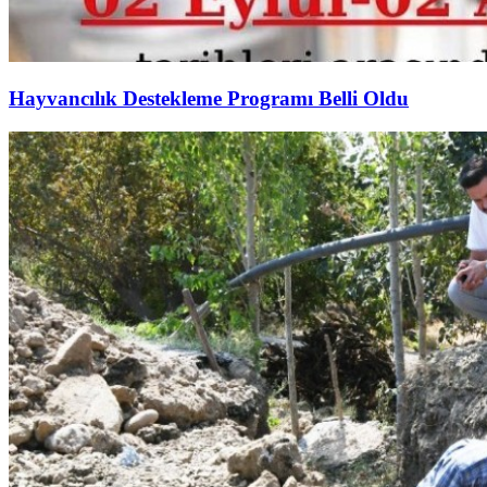
Hayvancılık Destekleme Programı Belli Oldu