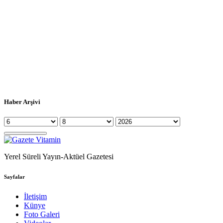
Haber Arşivi
Yerel Süreli Yayın-Aktüel Gazetesi
Sayfalar
İletişim
Künye
Foto Galeri