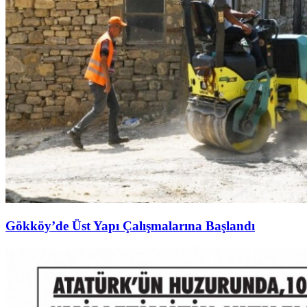
Gökköy’de Üst Yapı Çalışmalarına Başlandı