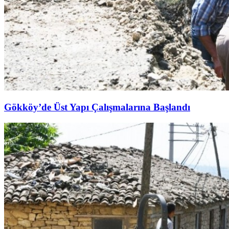
Gökköy’de Üst Yapı Çalışmalarına Başlandı