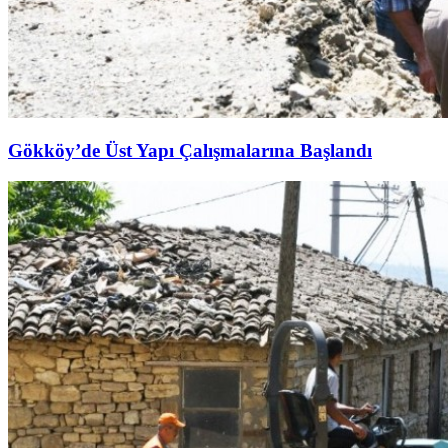
Gökköy’de Üst Yapı Çalışmalarına Başlandı