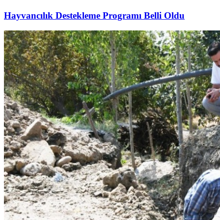
Hayvancılık Destekleme Programı Belli Oldu