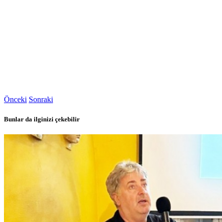
Önceki
Sonraki
Bunlar da ilginizi çekebilir