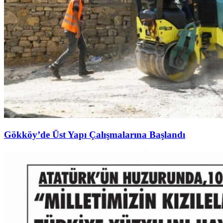
Gökköy’de Üst Yapı Çalışmalarına Başlandı