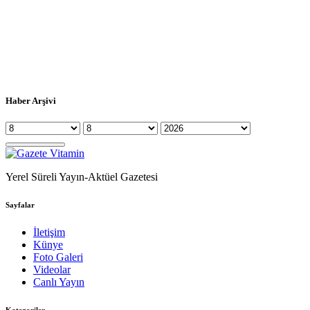
Haber Arşivi
Yerel Süreli Yayın-Aktüel Gazetesi
Sayfalar
İletişim
Künye
Foto Galeri
Videolar
Canlı Yayın