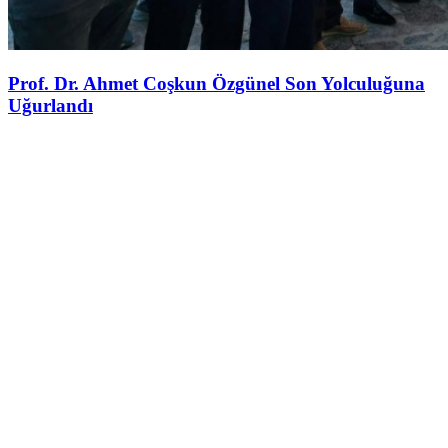
Prof. Dr. Ahmet Coşkun Özgünel Son Yolculuğuna
Uğurlandı