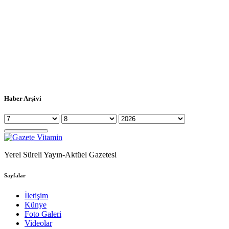
Haber Arşivi
Yerel Süreli Yayın-Aktüel Gazetesi
Sayfalar
İletişim
Künye
Foto Galeri
Videolar