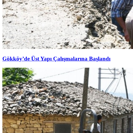
Gökköy’de Üst Yapı Çalışmalarına Başlandı