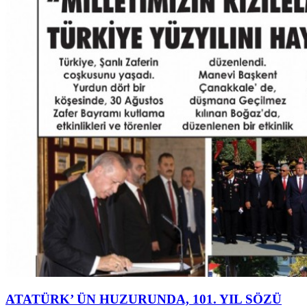
ATATÜRK’ ÜN HUZURUNDA, 101. YIL SÖZÜ