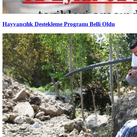
Hayvancılık Destekleme Programı Belli Oldu