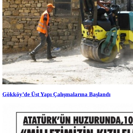
Gökköy’de Üst Yapı Çalışmalarına Başlandı