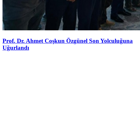
Prof. Dr. Ahmet Coşkun Özgünel Son Yolculuğuna
Uğurlandı