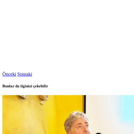
Önceki
Sonraki
Bunlar da ilginizi çekebilir