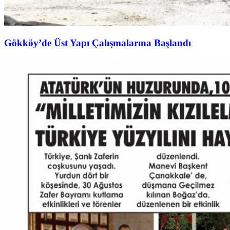
Gökköy’de Üst Yapı Çalışmalarına Başlandı