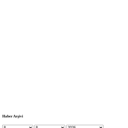
Haber Arşivi