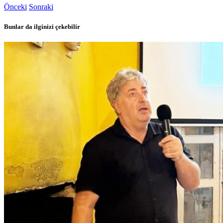
Önceki
Sonraki
Bunlar da ilginizi çekebilir