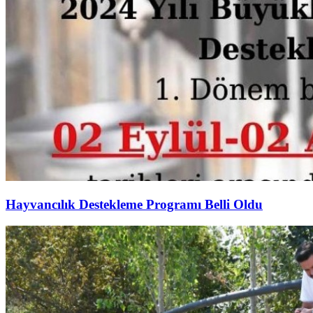
Hayvancılık Destekleme Programı Belli Oldu