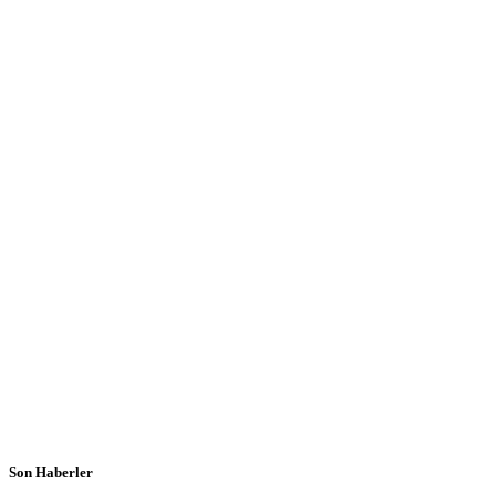
Son Haberler