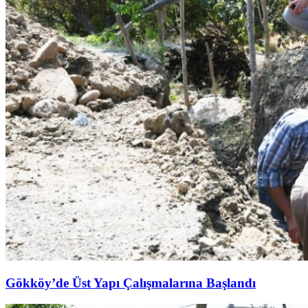
Gökköy’de Üst Yapı Çalışmalarına Başlandı