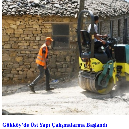
Gökköy’de Üst Yapı Çalışmalarına Başlandı