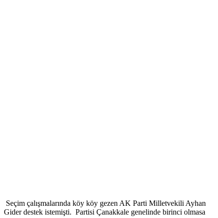
Seçim çalışmalarında köy köy gezen AK Parti Milletvekili Ayhan
Gider destek istemişti. Partisi Çanakkale genelinde birinci olmasa