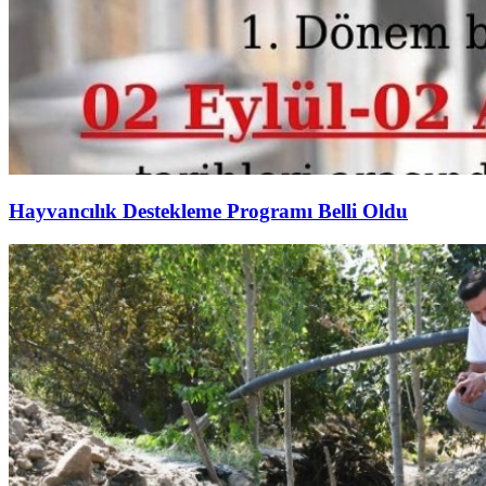
Hayvancılık Destekleme Programı Belli Oldu