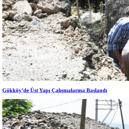
Gökköy’de Üst Yapı Çalışmalarına Başlandı