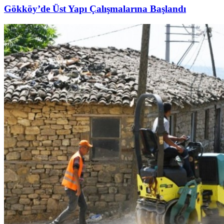
Gökköy’de Üst Yapı Çalışmalarına Başlandı