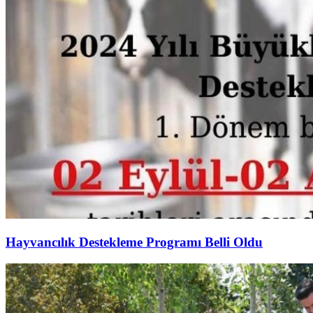
Hayvancılık Destekleme Programı Belli Oldu