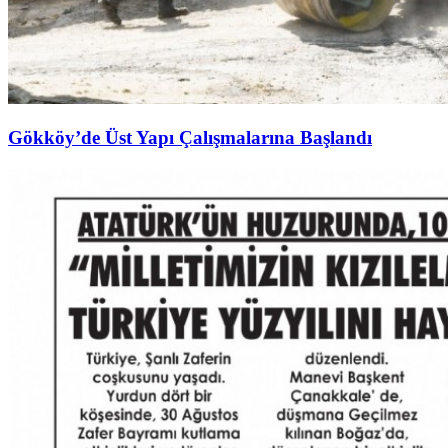
Gökköy’de Üst Yapı Çalışmalarına Başlandı