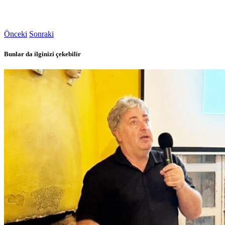
Önceki
Sonraki
Bunlar da ilginizi çekebilir