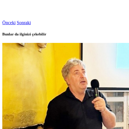
Önceki
Sonraki
Bunlar da ilginizi çekebilir