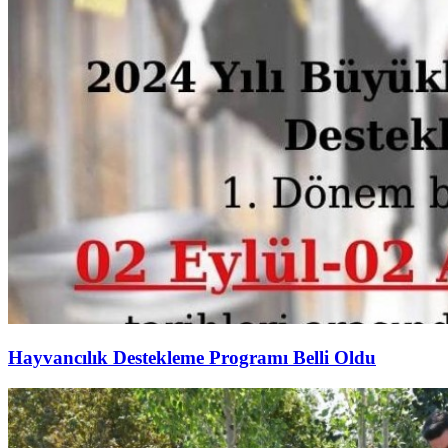
Hayvancılık Destekleme Programı Belli Oldu