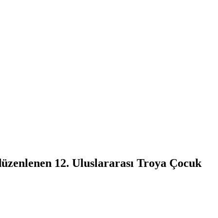
üzenlenen 12. Uluslararası Troya Çocuk