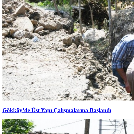
Gökköy’de Üst Yapı Çalışmalarına Başlandı