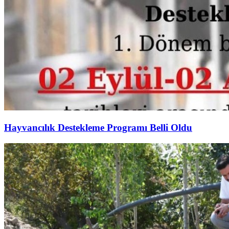
Hayvancılık Destekleme Programı Belli Oldu