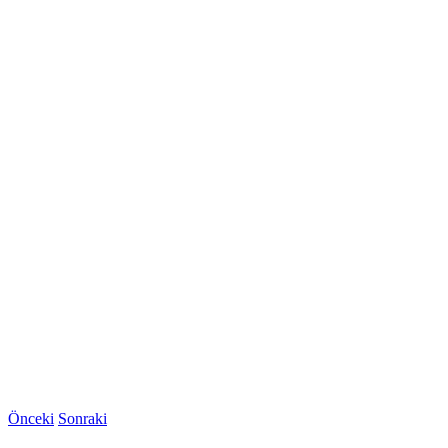
Önceki
Sonraki