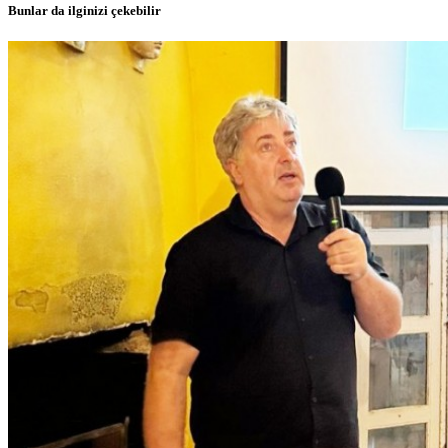
Bunlar da ilginizi çekebilir