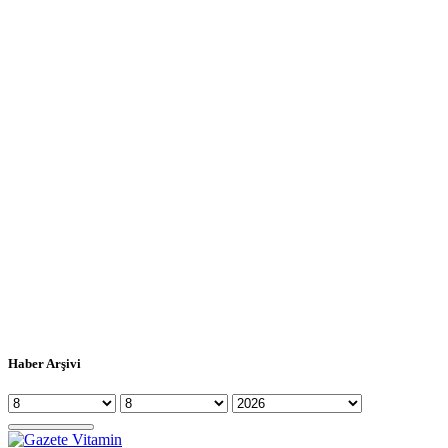
Haber Arşivi