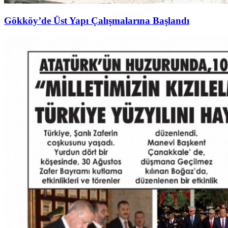
Gökköy’de Üst Yapı Çalışmalarına Başlandı