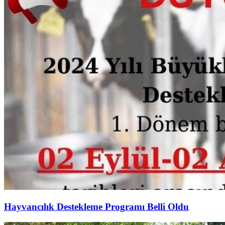
Hayvancılık Destekleme Programı Belli Oldu