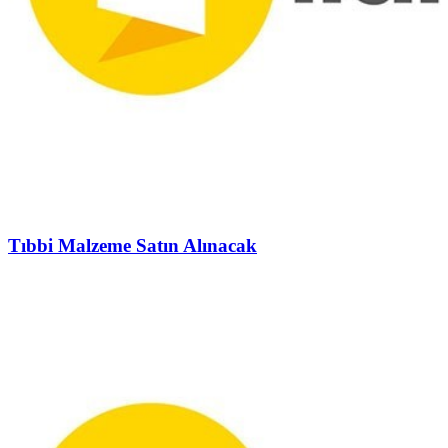
Tıbbi Malzeme Satın Alınacak