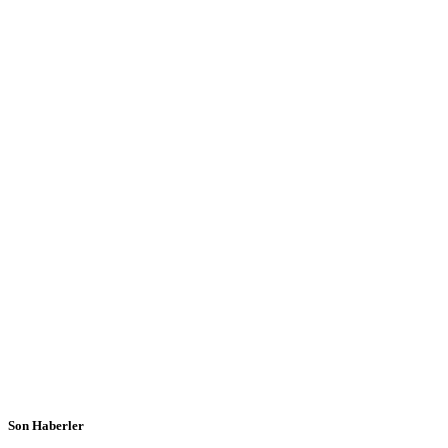
Son Haberler