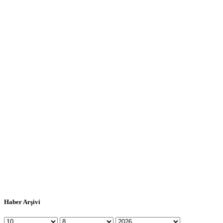
Haber Arşivi