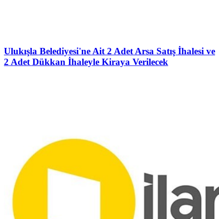
Ulukışla Belediyesi'ne Ait 2 Adet Arsa Satış İhalesi ve
2 Adet Dükkan İhaleyle Kiraya Verilecek