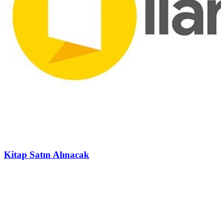
Kitap Satın Alınacak