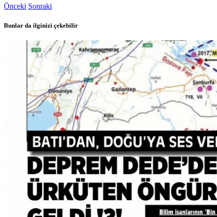
Önceki
Sonraki
Bunlar da ilginizi çekebilir