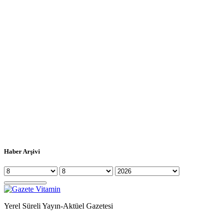
Haber Arşivi
Yerel Süreli Yayın-Aktüel Gazetesi