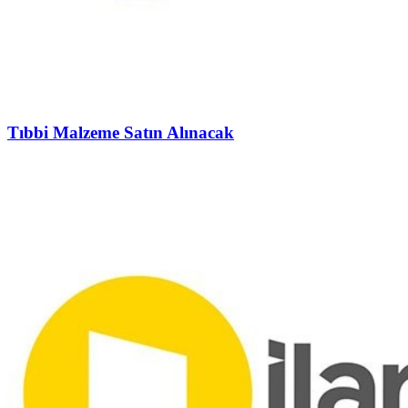
Tıbbi Malzeme Satın Alınacak