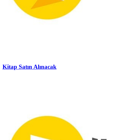
Kitap Satın Alınacak