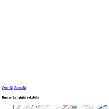
Önceki
Sonraki
Bunlar da ilginizi çekebilir