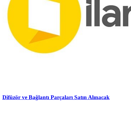
Difüzör ve Bağlantı Parçaları Satın Alınacak