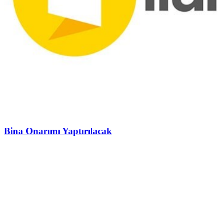
Bina Onarımı Yaptırılacak