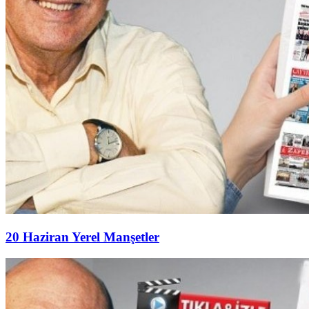
20 Haziran Yerel Manşetler