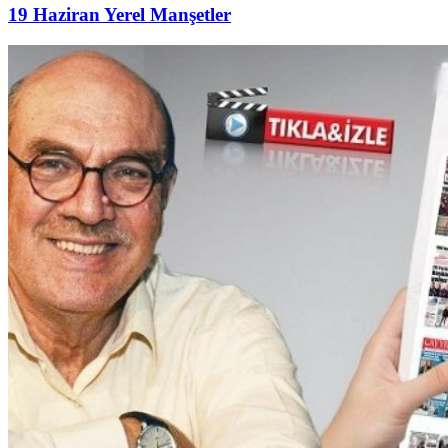
19 Haziran Yerel Manşetler