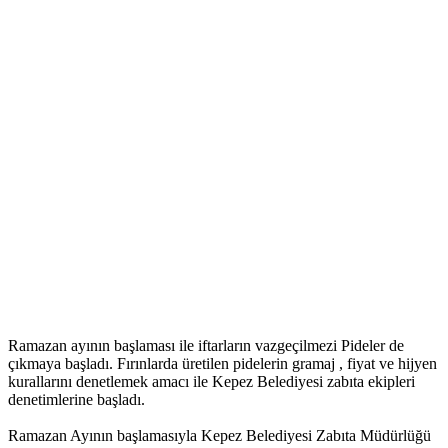
Ramazan ayının başlaması ile iftarların vazgeçilmezi Pideler de
çıkmaya başladı. Fırınlarda üretilen pidelerin gramaj , fiyat ve hijyen
kurallarını denetlemek amacı ile Kepez Belediyesi zabıta ekipleri
denetimlerine başladı.
Ramazan Ayının başlamasıyla Kepez Belediyesi Zabıta Müdürlüğü