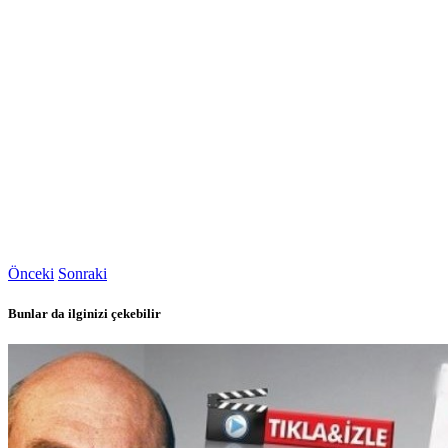
Önceki
Sonraki
Bunlar da ilginizi çekebilir