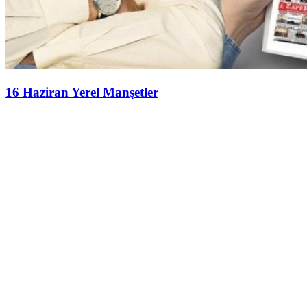
16 Haziran Yerel Manşetler