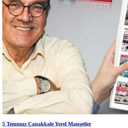
5 Temmuz Çanakkale Yerel Manşetler