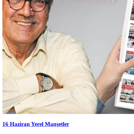
16 Haziran Yerel Manşetler