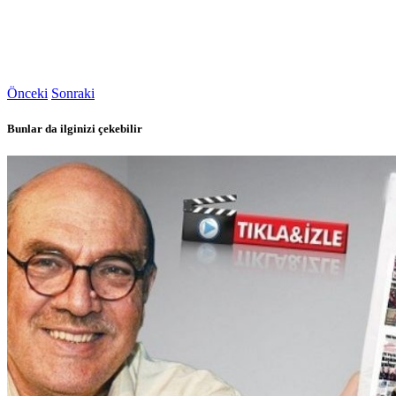
Önceki
Sonraki
Bunlar da ilginizi çekebilir