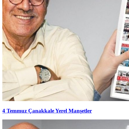
4 Temmuz Çanakkale Yerel Manşetler