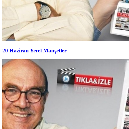
20 Haziran Yerel Manşetler