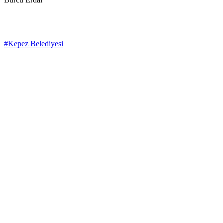
#Kepez Belediyesi