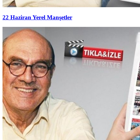
22 Haziran Yerel Manşetler