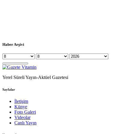
Haber Arşivi
Yerel Süreli Yayın-Aktüel Gazetesi
Sayfalar
İletişim
Künye
Foto Galeri
Videolar
Canlı Yayın