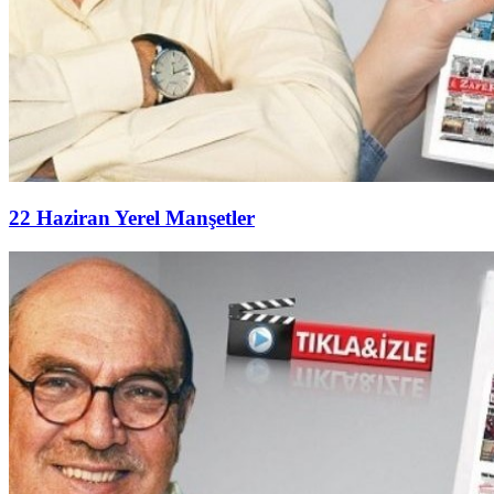
22 Haziran Yerel Manşetler