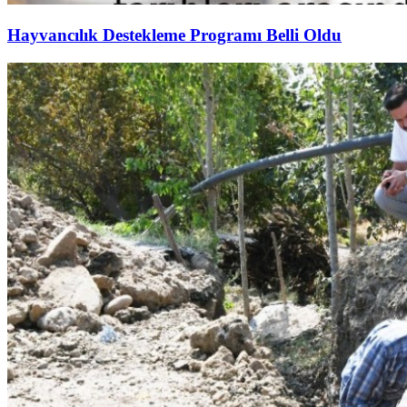
Hayvancılık Destekleme Programı Belli Oldu