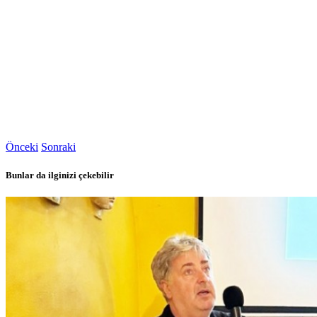
Önceki
Sonraki
Bunlar da ilginizi çekebilir