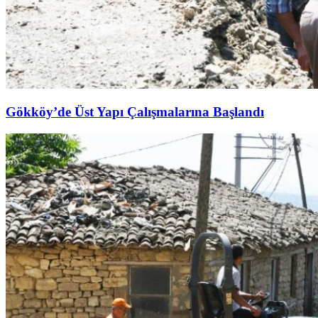
Gökköy’de Üst Yapı Çalışmalarına Başlandı