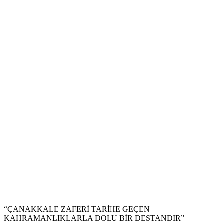
“ÇANAKKALE ZAFERİ TARİHE GEÇEN
KAHRAMANLIKLARLA DOLU BİR DESTANDIR”