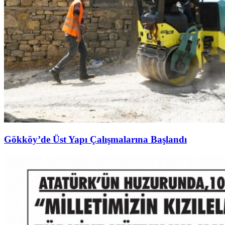
Gökköy’de Üst Yapı Çalışmalarına Başlandı