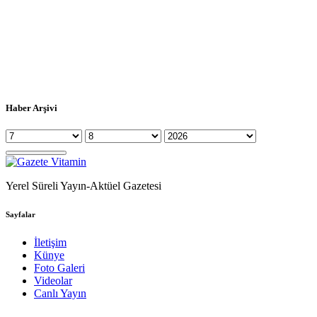
Haber Arşivi
Yerel Süreli Yayın-Aktüel Gazetesi
Sayfalar
İletişim
Künye
Foto Galeri
Videolar
Canlı Yayın