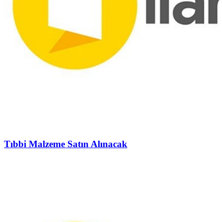
Tıbbi Malzeme Satın Alınacak