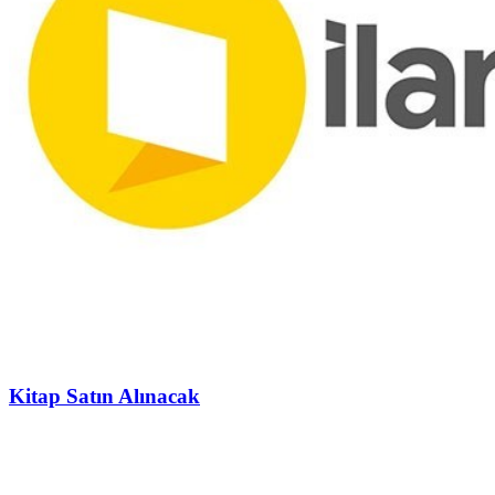
Kitap Satın Alınacak