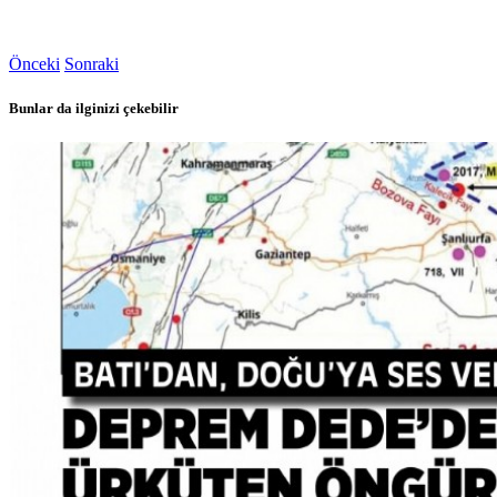
Önceki
Sonraki
Bunlar da ilginizi çekebilir