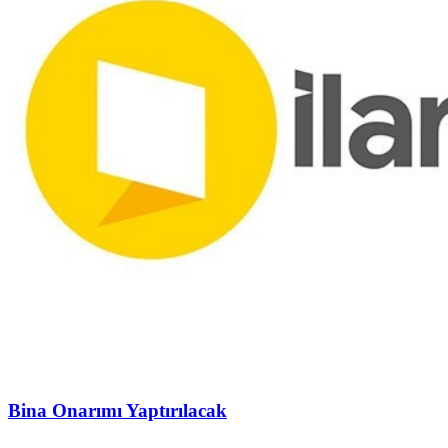
Bina Onarımı Yaptırılacak