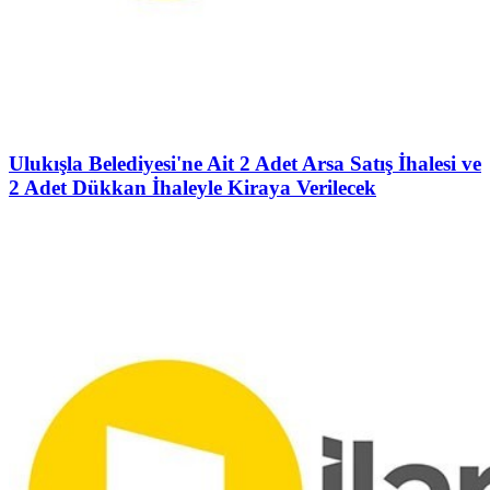
Ulukışla Belediyesi'ne Ait 2 Adet Arsa Satış İhalesi ve
2 Adet Dükkan İhaleyle Kiraya Verilecek