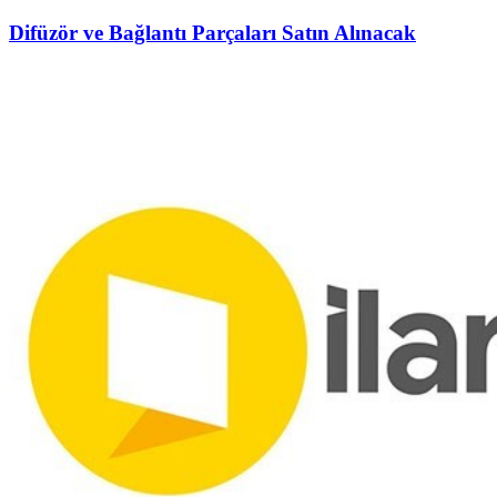
Difüzör ve Bağlantı Parçaları Satın Alınacak