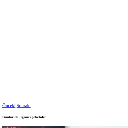
Önceki
Sonraki
Bunlar da ilginizi çekebilir