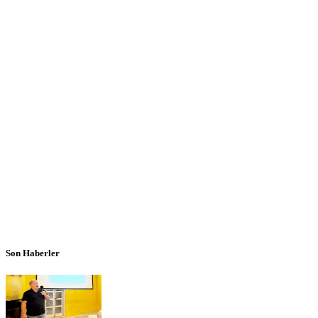
Son Haberler