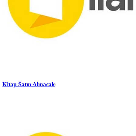
Kitap Satın Alınacak