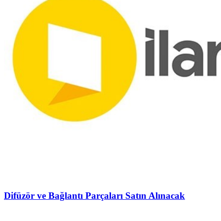
Difüzör ve Bağlantı Parçaları Satın Alınacak