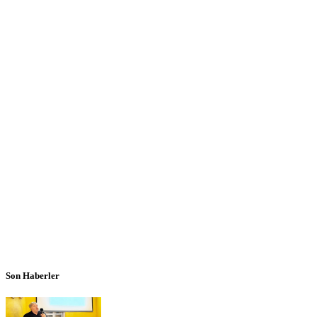
Son Haberler