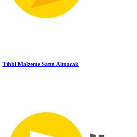
Tıbbi Malzeme Satın Alınacak