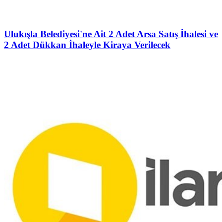
Ulukışla Belediyesi'ne Ait 2 Adet Arsa Satış İhalesi ve
2 Adet Dükkan İhaleyle Kiraya Verilecek