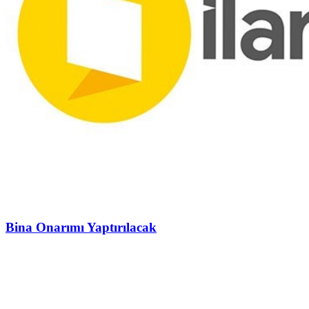
Bina Onarımı Yaptırılacak