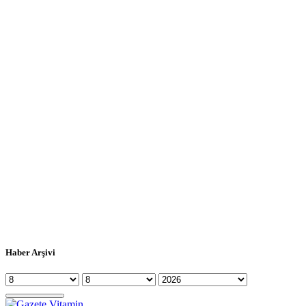
Haber Arşivi