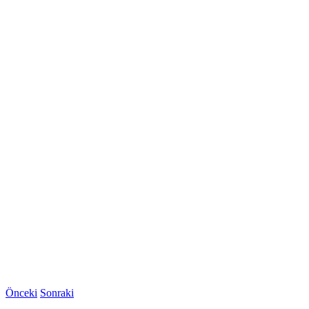
Önceki
Sonraki