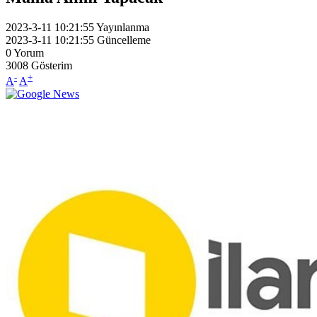
2023-3-11 10:21:55
Yayınlanma
2023-3-11 10:21:55
Güncelleme
0
Yorum
3008
Gösterim
-
+
A
A