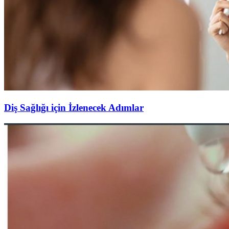
Diş Sağlığı için İzlenecek Adımlar