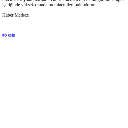
içeriğinde yüksek oranda bu mineralleri bulundurur.
Haber Merkezi
#b esin