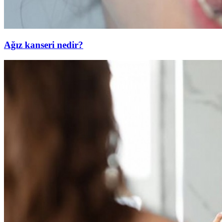
Ağız kanseri nedir?