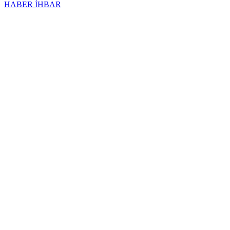
HABER İHBAR