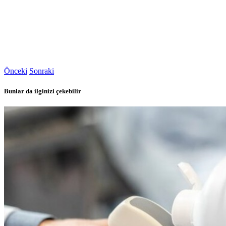
Önceki
Sonraki
Bunlar da ilginizi çekebilir