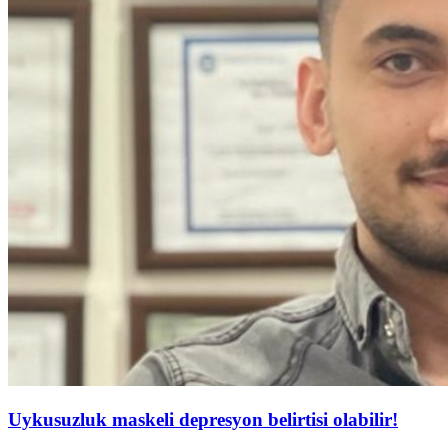
Uykusuzluk maskeli depresyon belirtisi olabilir!