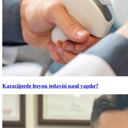
Karaciğerde lezyon tedavisi nasıl yapılır?