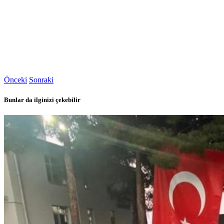
Önceki
Sonraki
Bunlar da ilginizi çekebilir