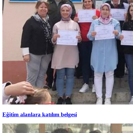
Eğitim alanlara katılım belgesi