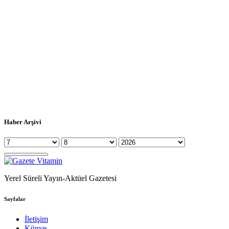
Haber Arşivi
Yerel Süreli Yayın-Aktüel Gazetesi
Sayfalar
İletişim
Künye