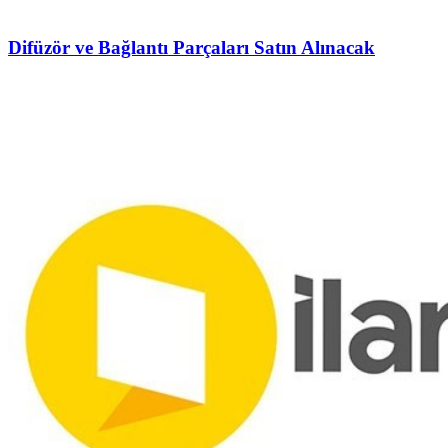
Difüzör ve Bağlantı Parçaları Satın Alınacak