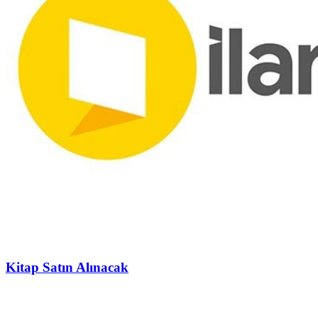
Kitap Satın Alınacak