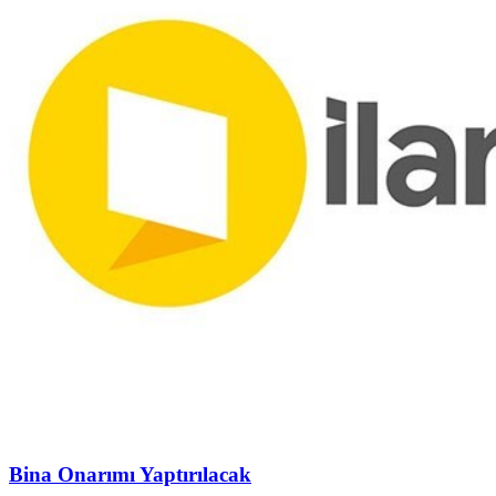
Bina Onarımı Yaptırılacak