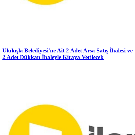
Ulukışla Belediyesi'ne Ait 2 Adet Arsa Satış İhalesi ve
2 Adet Dükkan İhaleyle Kiraya Verilecek