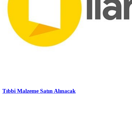
Tıbbi Malzeme Satın Alınacak