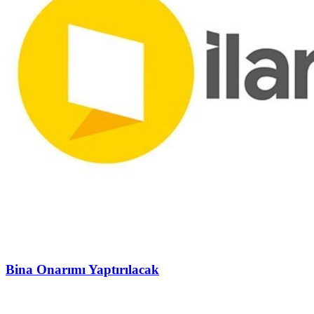
Bina Onarımı Yaptırılacak