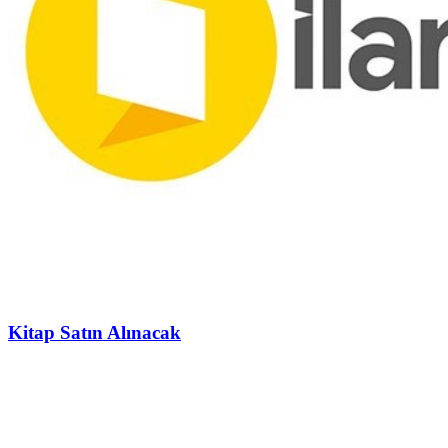
Kitap Satın Alınacak