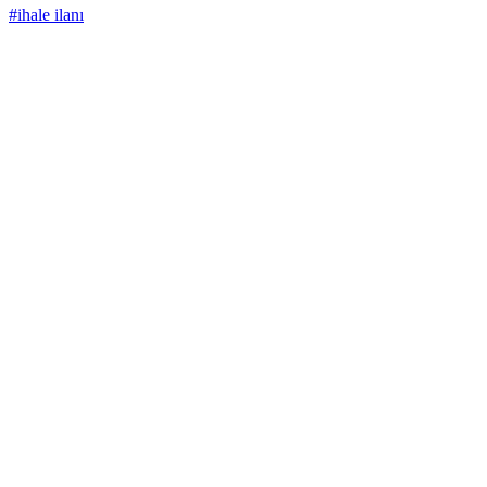
#ihale ilanı