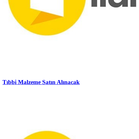
Tıbbi Malzeme Satın Alınacak