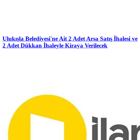
Ulukışla Belediyesi'ne Ait 2 Adet Arsa Satış İhalesi ve
2 Adet Dükkan İhaleyle Kiraya Verilecek