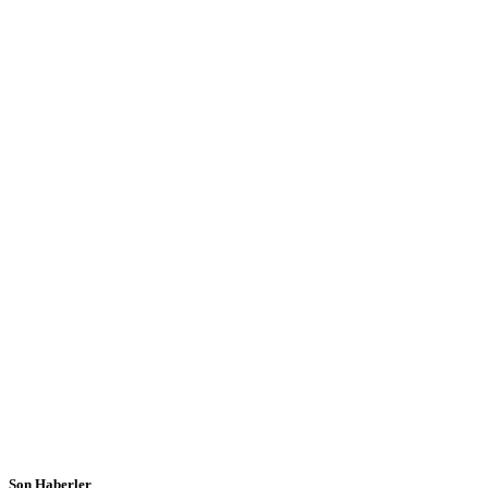
Son Haberler