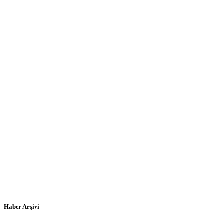
Haber Arşivi