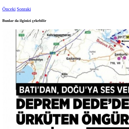
Önceki
Sonraki
Bunlar da ilginizi çekebilir