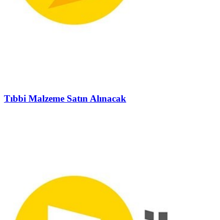
Tıbbi Malzeme Satın Alınacak