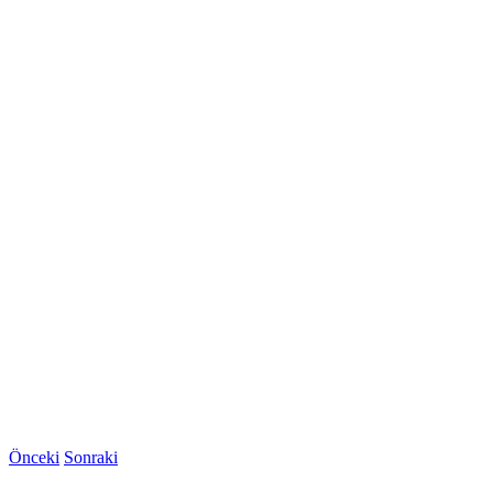
Önceki
Sonraki