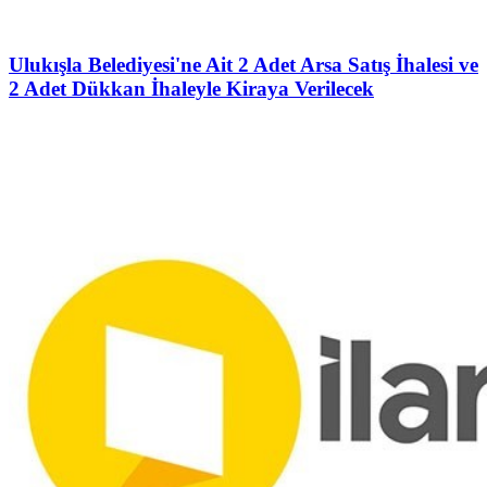
Ulukışla Belediyesi'ne Ait 2 Adet Arsa Satış İhalesi ve
2 Adet Dükkan İhaleyle Kiraya Verilecek