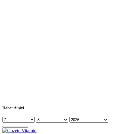
Haber Arşivi