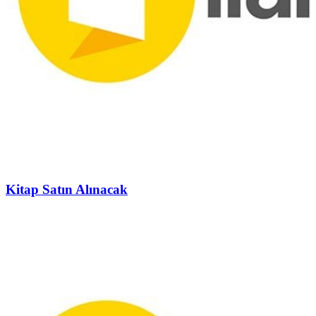
Kitap Satın Alınacak