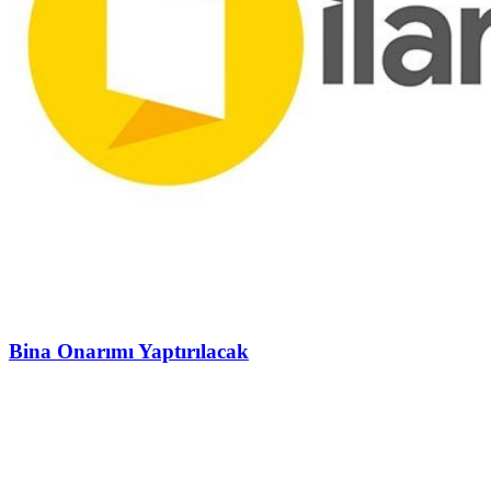
Bina Onarımı Yaptırılacak