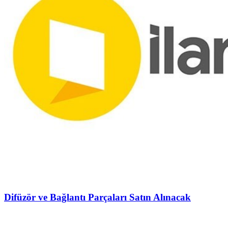
Difüzör ve Bağlantı Parçaları Satın Alınacak