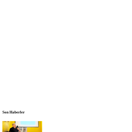
Son Haberler