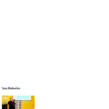
Son Haberler