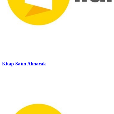
Kitap Satın Alınacak