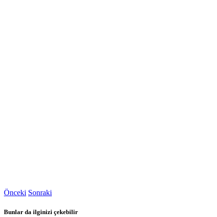
Önceki
Sonraki
Bunlar da ilginizi çekebilir