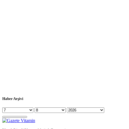
Haber Arşivi