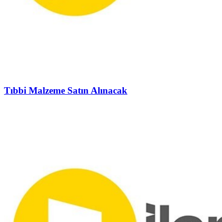
Tıbbi Malzeme Satın Alınacak