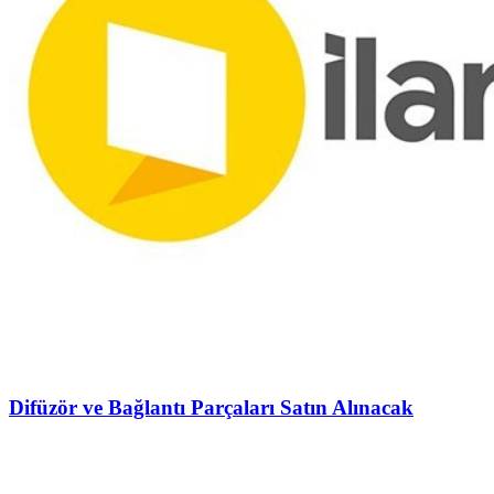
Difüzör ve Bağlantı Parçaları Satın Alınacak