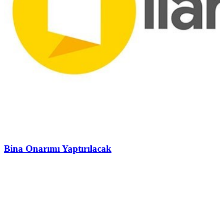
Bina Onarımı Yaptırılacak