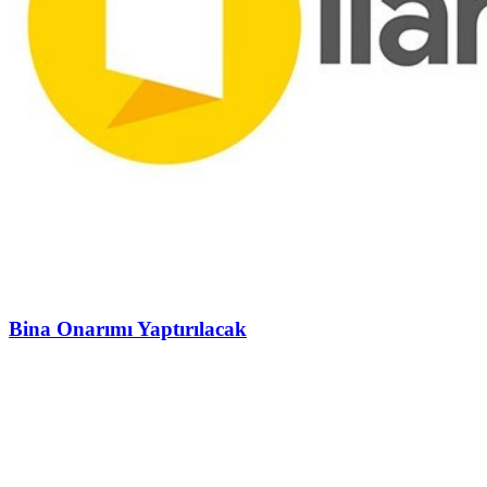
Bina Onarımı Yaptırılacak