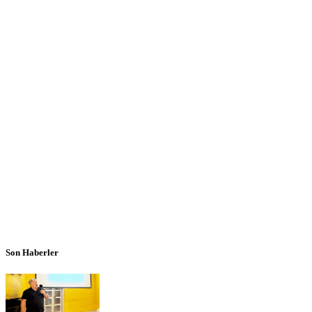
Son Haberler