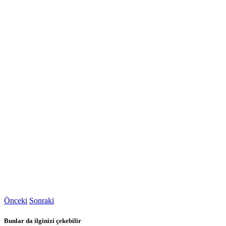
Önceki
Sonraki
Bunlar da ilginizi çekebilir