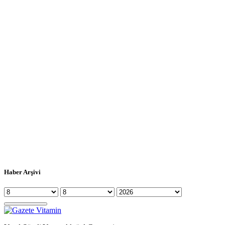
Haber Arşivi