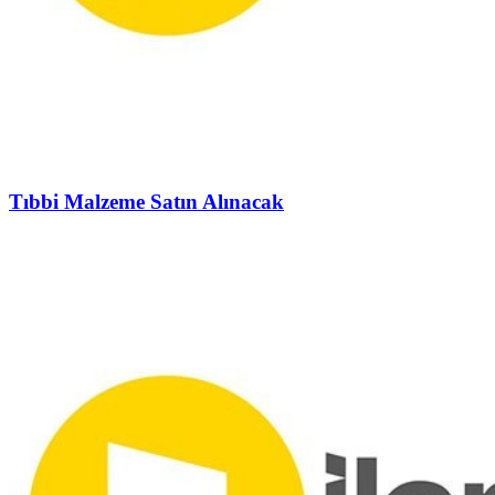
Tıbbi Malzeme Satın Alınacak