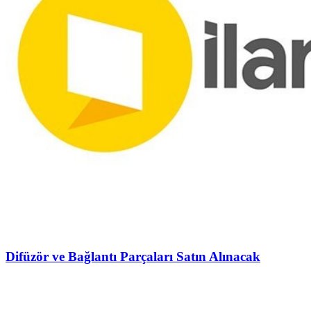
Difüzör ve Bağlantı Parçaları Satın Alınacak