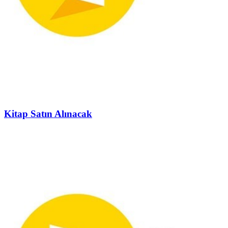
Kitap Satın Alınacak