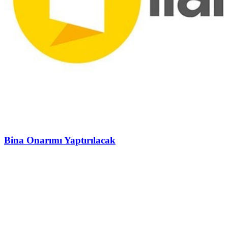
Bina Onarımı Yaptırılacak