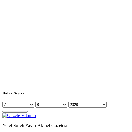
Haber Arşivi
Yerel Süreli Yayın-Aktüel Gazetesi