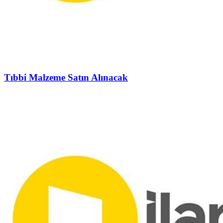
Tıbbi Malzeme Satın Alınacak