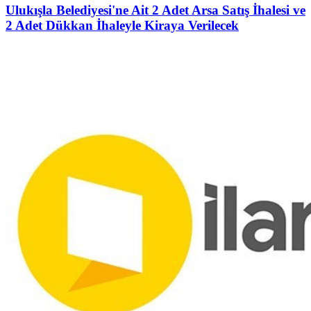
Ulukışla Belediyesi'ne Ait 2 Adet Arsa Satış İhalesi ve
2 Adet Dükkan İhaleyle Kiraya Verilecek