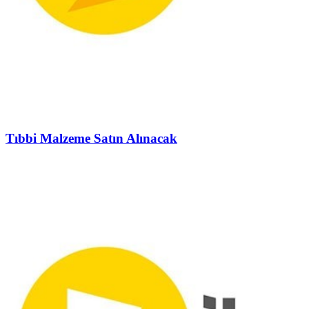
Tıbbi Malzeme Satın Alınacak