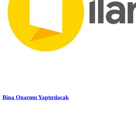
Bina Onarımı Yaptırılacak