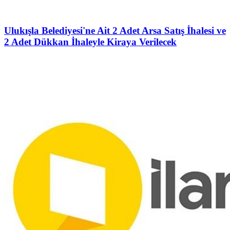
Ulukışla Belediyesi'ne Ait 2 Adet Arsa Satış İhalesi ve
2 Adet Dükkan İhaleyle Kiraya Verilecek