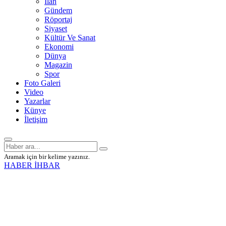
İlan
Gündem
Röportaj
Siyaset
Kültür Ve Sanat
Ekonomi
Dünya
Magazin
Spor
Foto Galeri
Video
Yazarlar
Künye
İletişim
Aramak için bir kelime yazınız.
HABER İHBAR