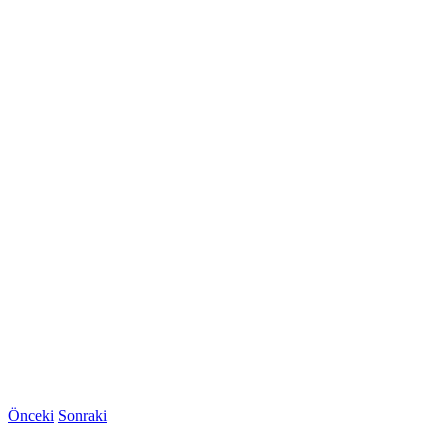
Önceki
Sonraki