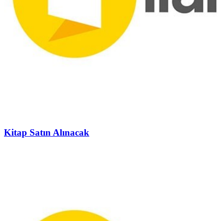
Kitap Satın Alınacak