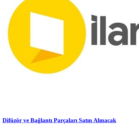
Difüzör ve Bağlantı Parçaları Satın Alınacak