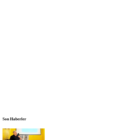
Son Haberler