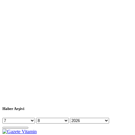
Haber Arşivi