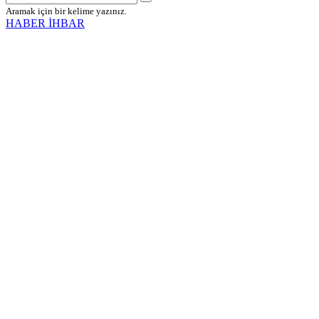
Aramak için bir kelime yazınız.
HABER İHBAR