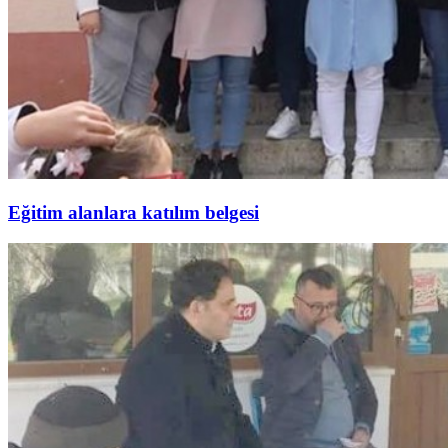
Eğitim alanlara katılım belgesi