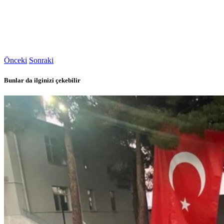
Önceki
Sonraki
Bunlar da ilginizi çekebilir