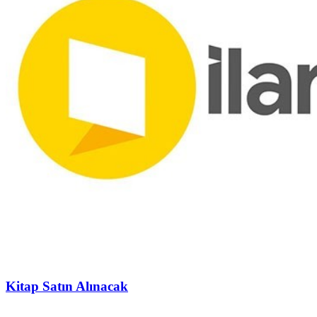
Kitap Satın Alınacak