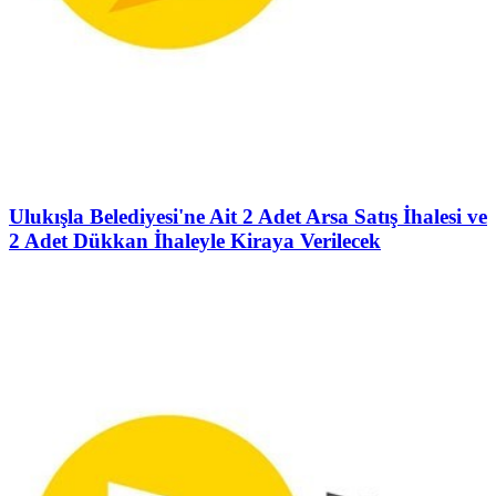
Ulukışla Belediyesi'ne Ait 2 Adet Arsa Satış İhalesi ve
2 Adet Dükkan İhaleyle Kiraya Verilecek