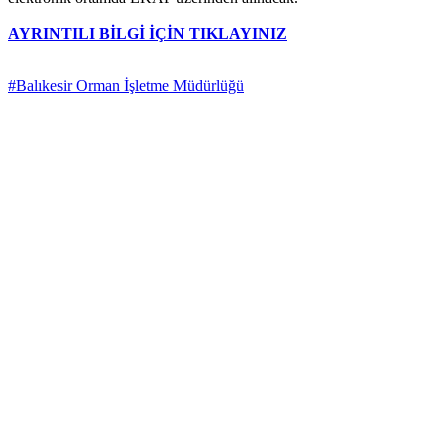
AYRINTILI BİLGİ İÇİN TIKLAYINIZ
#Balıkesir Orman İşletme Müdürlüğü