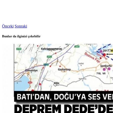
Önceki
Sonraki
Bunlar da ilginizi çekebilir