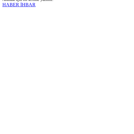
HABER İHBAR