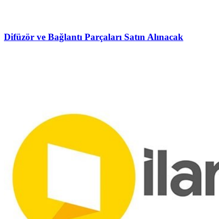
Difüzör ve Bağlantı Parçaları Satın Alınacak