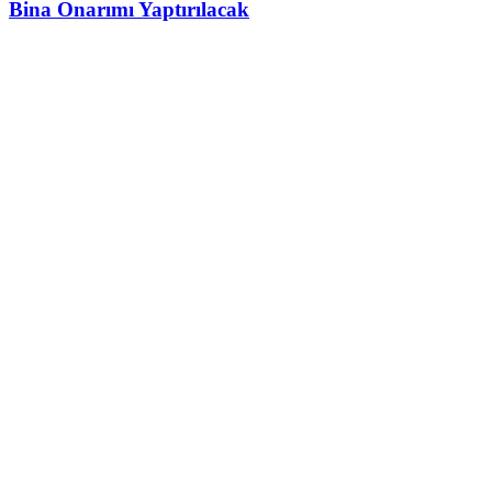
Bina Onarımı Yaptırılacak