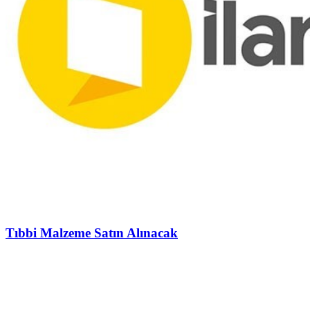
Tıbbi Malzeme Satın Alınacak