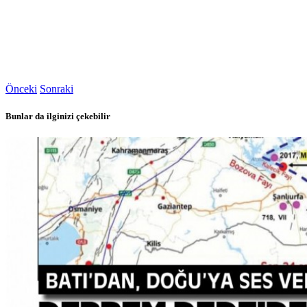
Önceki
Sonraki
Bunlar da ilginizi çekebilir