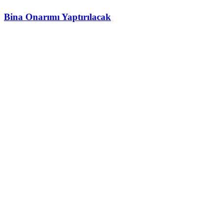
Bina Onarımı Yaptırılacak