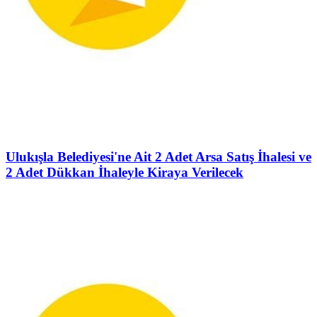
Ulukışla Belediyesi'ne Ait 2 Adet Arsa Satış İhalesi ve
2 Adet Dükkan İhaleyle Kiraya Verilecek