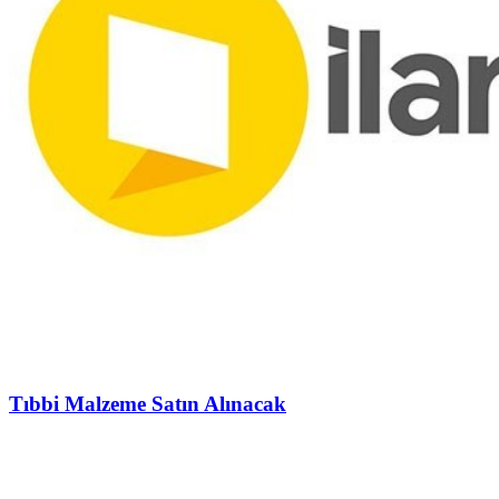
Tıbbi Malzeme Satın Alınacak