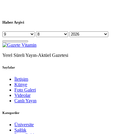
Haber Arşivi
Yerel Süreli Yayın-Aktüel Gazetesi
Sayfalar
İletişim
Künye
Foto Galeri
Videolar
Canlı Yayın
Kategoriler
Üniversite
Sağlık