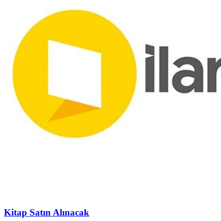
Kitap Satın Alınacak