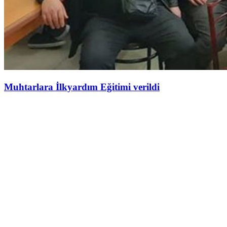
Muhtarlara İlkyardım Eğitimi verildi