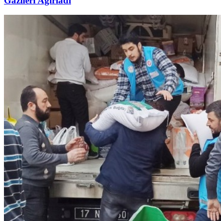
Gazileri Ağırladı