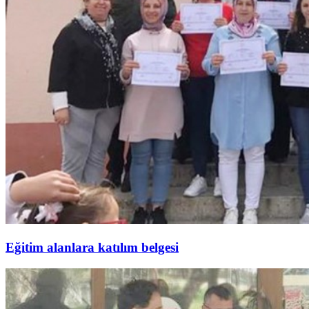
Eğitim alanlara katılım belgesi