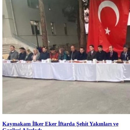
Kaymakam İlker Eker İftarda Şehit Yakınları ve