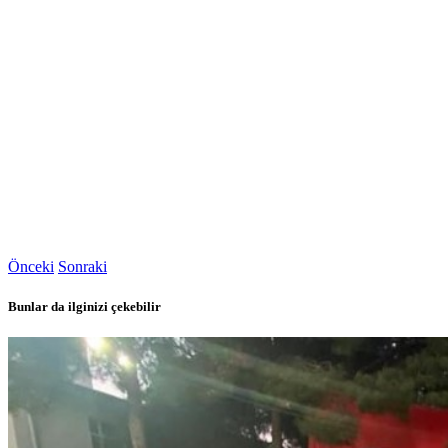
Önceki
Sonraki
Bunlar da ilginizi çekebilir