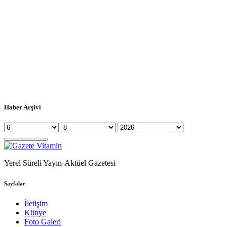
Haber Arşivi
Yerel Süreli Yayın-Aktüel Gazetesi
Sayfalar
İletişim
Künye
Foto Galeri