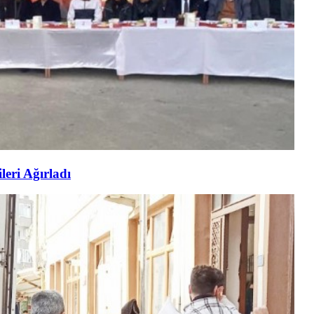
eri Ağırladı