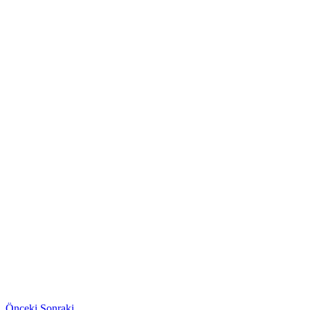
Önceki
Sonraki