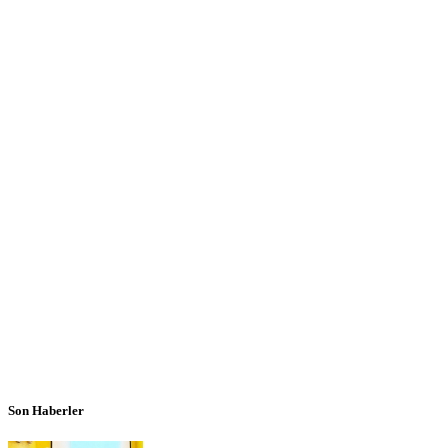
Son Haberler