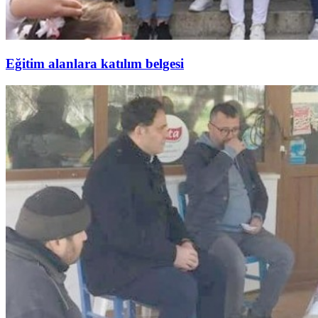
Eğitim alanlara katılım belgesi