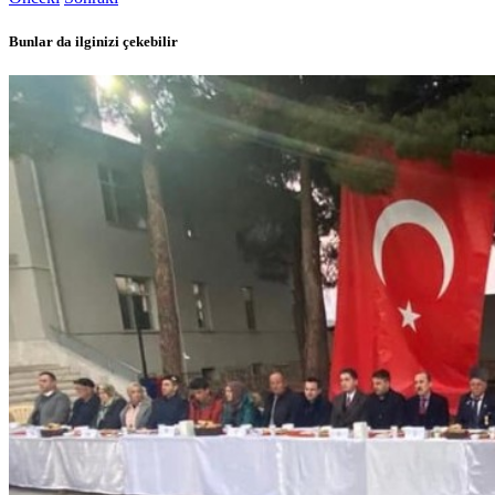
Bunlar da ilginizi çekebilir