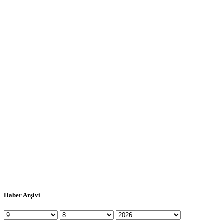
Haber Arşivi