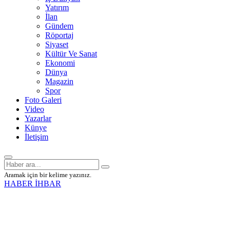
Yatırım
İlan
Gündem
Röportaj
Siyaset
Kültür Ve Sanat
Ekonomi
Dünya
Magazin
Spor
Foto Galeri
Video
Yazarlar
Künye
İletişim
Aramak için bir kelime yazınız.
HABER İHBAR