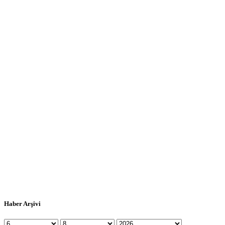
Haber Arşivi