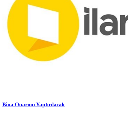
Bina Onarımı Yaptırılacak