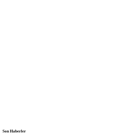
Son Haberler