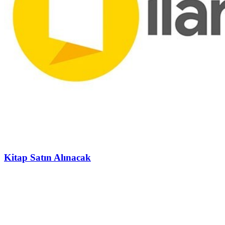
Kitap Satın Alınacak