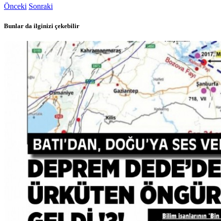
Önceki
Sonraki
Bunlar da ilginizi çekebilir