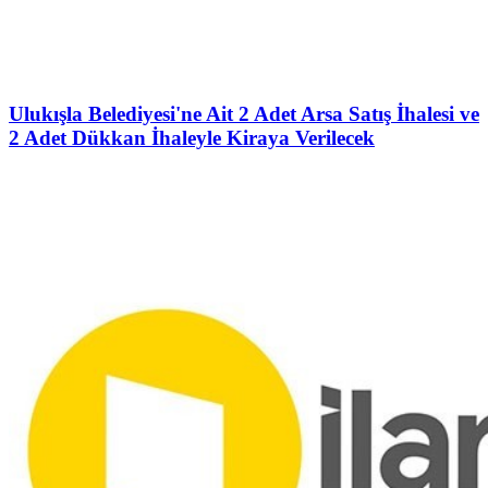
Ulukışla Belediyesi'ne Ait 2 Adet Arsa Satış İhalesi ve
2 Adet Dükkan İhaleyle Kiraya Verilecek