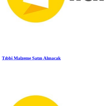
Tıbbi Malzeme Satın Alınacak