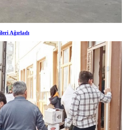
eri Ağırladı