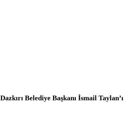
azkırı Belediye Başkanı İsmail Taylan’ı