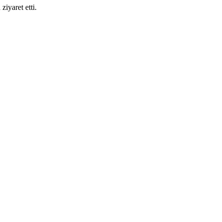
iyaret etti.