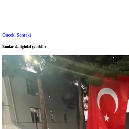
Önceki
Sonraki
Bunlar da ilginizi çekebilir