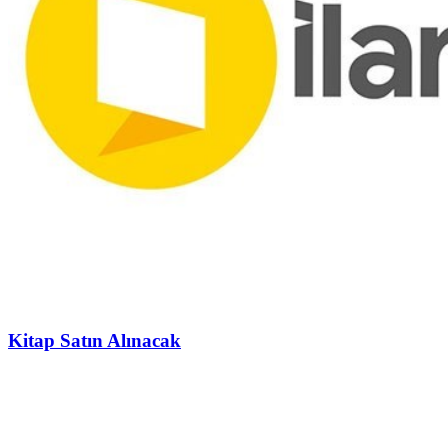
Kitap Satın Alınacak