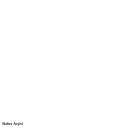
Haber Arşivi