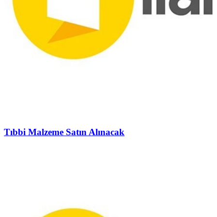
Tıbbi Malzeme Satın Alınacak