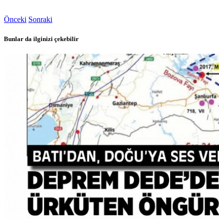
Önceki
Sonraki
Bunlar da ilginizi çekebilir