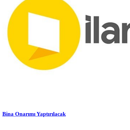
Bina Onarımı Yaptırılacak