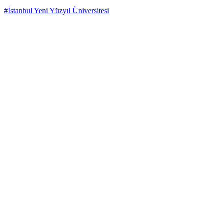
#İstanbul Yeni Yüzyıl Üniversitesi