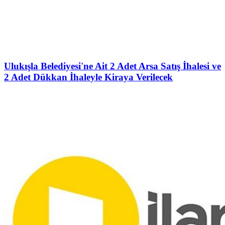
Ulukışla Belediyesi'ne Ait 2 Adet Arsa Satış İhalesi ve
2 Adet Dükkan İhaleyle Kiraya Verilecek