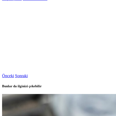
Önceki
Sonraki
Bunlar da ilginizi çekebilir