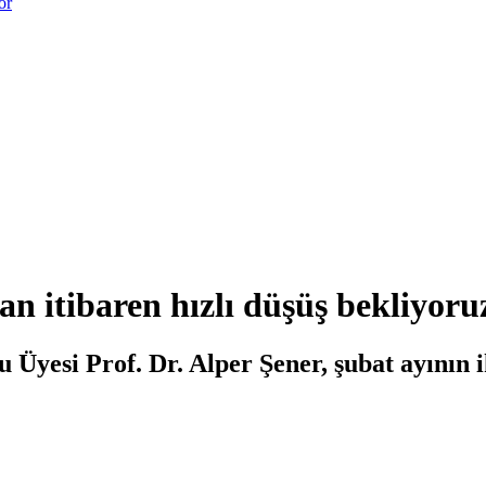
or
an itibaren hızlı düşüş bekliyoru
Üyesi Prof. Dr. Alper Şener, şubat ayının i