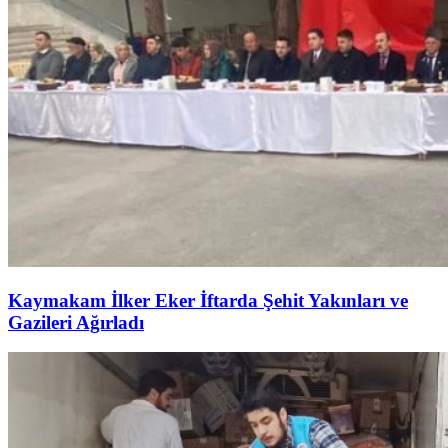
Kaymakam İlker Eker İftarda Şehit Yakınları ve
Gazileri Ağırladı