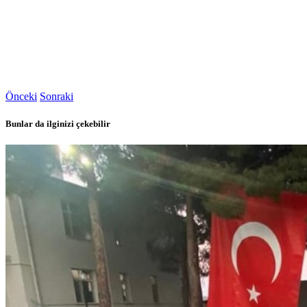
Önceki
Sonraki
Bunlar da ilginizi çekebilir