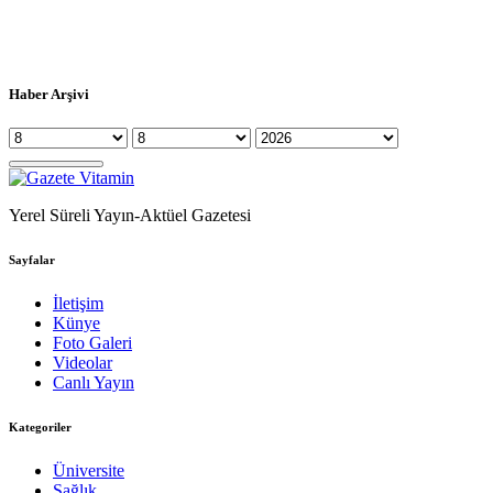
Haber Arşivi
Yerel Süreli Yayın-Aktüel Gazetesi
Sayfalar
İletişim
Künye
Foto Galeri
Videolar
Canlı Yayın
Kategoriler
Üniversite
Sağlık