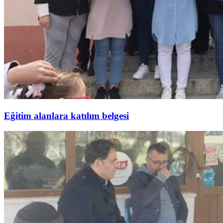
Eğitim alanlara katılım belgesi