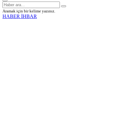
Aramak için bir kelime yazınız.
HABER İHBAR