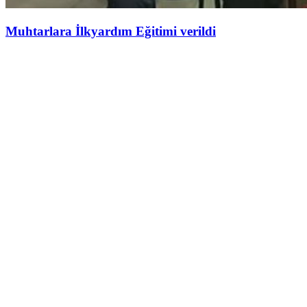
Muhtarlara İlkyardım Eğitimi verildi